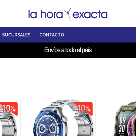
SUCURSALES
CONTACTO