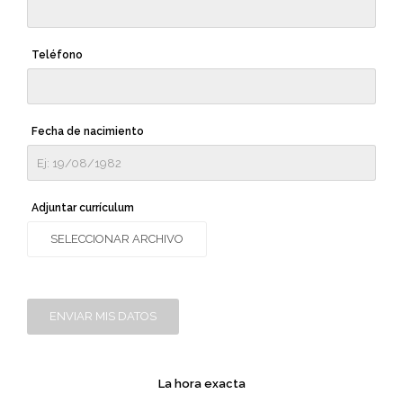
Teléfono
Fecha de nacimiento
Adjuntar currículum
SELECCIONAR ARCHIVO
ENVIAR MIS DATOS
La hora exacta