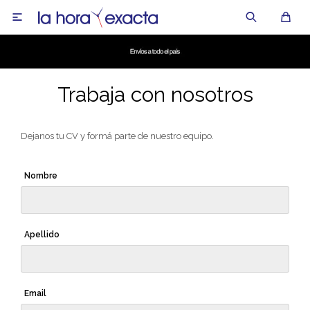

Trabaja con nosotros
Dejanos tu CV y formá parte de nuestro equipo.
Nombre
Apellido
Email