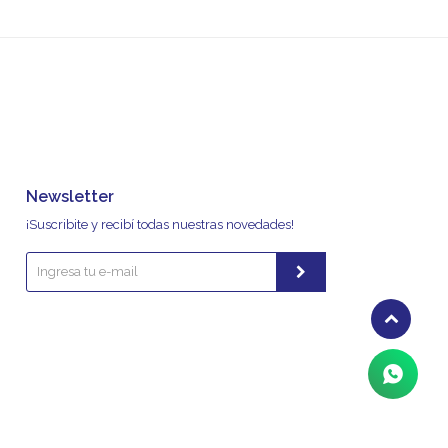
Newsletter
¡Suscribite y recibí todas nuestras novedades!