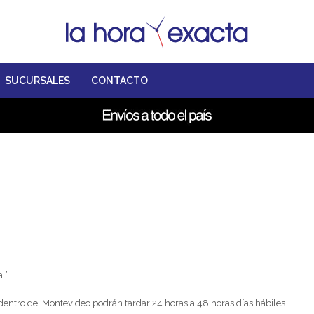
SUCURSALES
CONTACTO
l”.
dentro de Montevideo podrán tardar 24 horas a 48 horas días hábiles