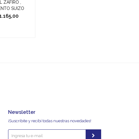
L ZAFIRO ,
ENTO SUIZO
1.165,00
Newsletter
¡Suscribite y recibí todas nuestras novedades!