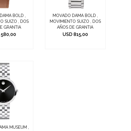
DAMA BOLD ,
MOVADO DAMA BOLD ,
O SUIZO , DOS
MOVIMIENTO SUIZO , DOS
E GRANTIA
AÑOS DE GRANTIA
580,00
USD
815,00
AMA MUSEUM ,