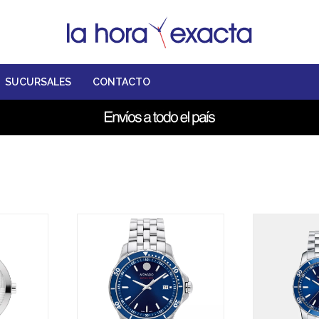
SUCURSALES
CONTACTO