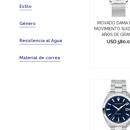
Estilo
MOVADO DAMA B
Género
MOVIMIENTO SUIZ
AÑOS DE GRA
Resistencia al Agua
USD
580,0
Material de correa