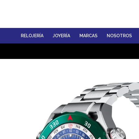
RELOJERÍA
JOYERÍA
MARCAS
NOSOTROS