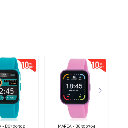
 - B6300302
MAREA - B6300304