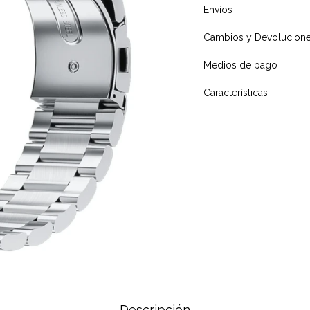
Envíos
Cambios y Devolucion
Medios de pago
Características
Descripción