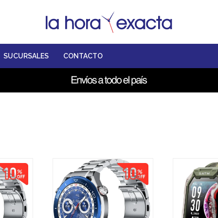
SUCURSALES
CONTACTO