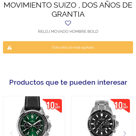
MOVIMIENTO SUIZO , DOS AÑOS DE
GRANTIA
RELOJ MOVADO HOMBRE BOLD
Este artículo está agotado.
Productos que te pueden interesar