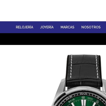
RELOJERÍA
JOYERÍA
MARCAS
NOSOTROS