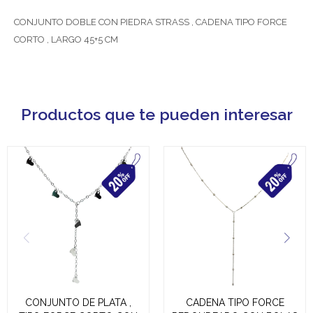
CONJUNTO DOBLE CON PIEDRA STRASS , CADENA TIPO FORCE
CORTO , LARGO 45+5 CM
Productos que te pueden interesar
CONJUNTO DE PLATA ,
CADENA TIPO FORCE