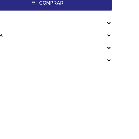
COMPRAR
es