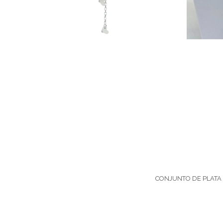
CONJUNTO DE PLATA 