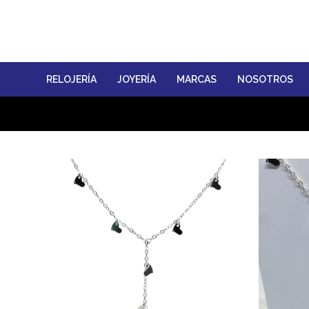
RELOJERÍA
JOYERÍA
MARCAS
NOSOTROS