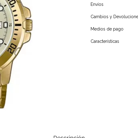
Envíos
Cambios y Devolucion
Medios de pago
Características
Descripción