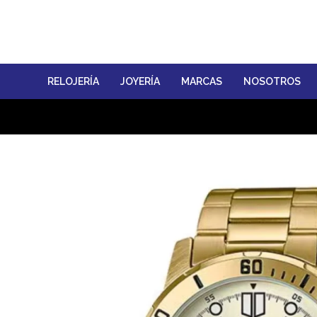
RELOJERÍA
JOYERÍA
MARCAS
NOSOTROS