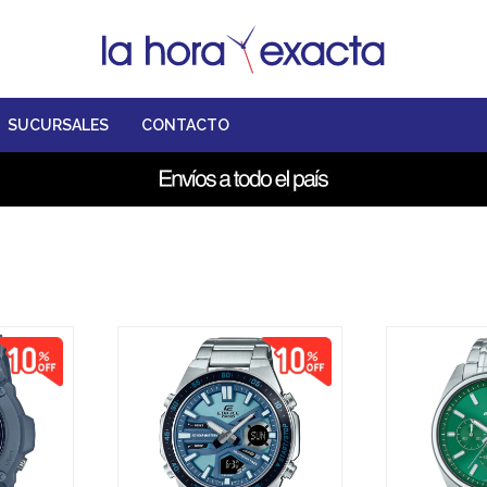
SUCURSALES
CONTACTO