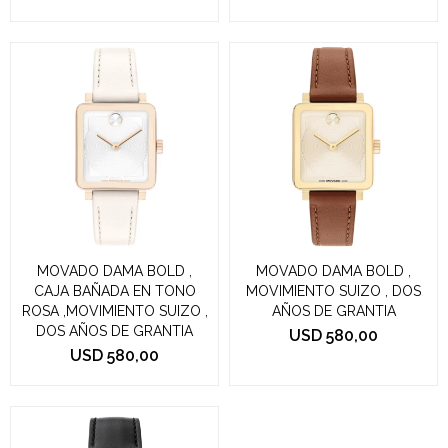
MOVADO DAMA BOLD ,
MOVADO DAMA BOLD ,
CAJA BAÑADA EN TONO
MOVIMIENTO SUIZO , DOS
ROSA ,MOVIMIENTO SUIZO ,
AÑOS DE GRANTIA
DOS AÑOS DE GRANTIA
USD
580,00
USD
580,00