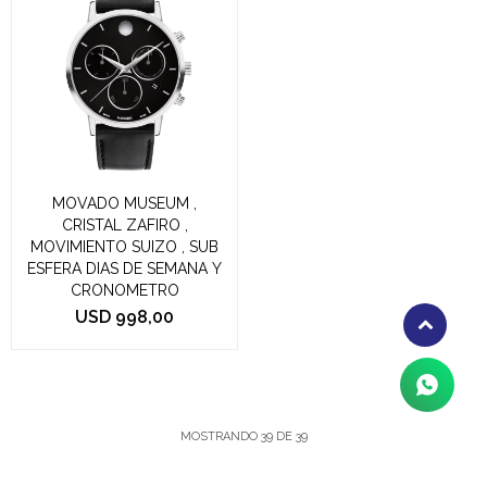
MOVADO MUSEUM ,
CRISTAL ZAFIRO ,
MOVIMIENTO SUIZO , SUB
ESFERA DIAS DE SEMANA Y
CRONOMETRO
USD
998,00
MOSTRANDO
39
DE
39