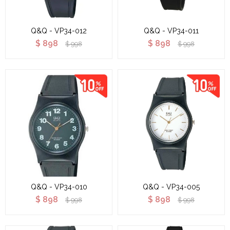
Q&Q - VP34-012
Q&Q - VP34-011
$
898
$
898
$
998
$
998
Q&Q - VP34-010
Q&Q - VP34-005
$
898
$
898
$
998
$
998