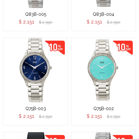
Q83B-005
Q83B-004
$
2.151
$
2.151
$
2.390
$
2.390
Q75B-003
Q75B-002
$
2.151
$
2.151
$
2.390
$
2.390