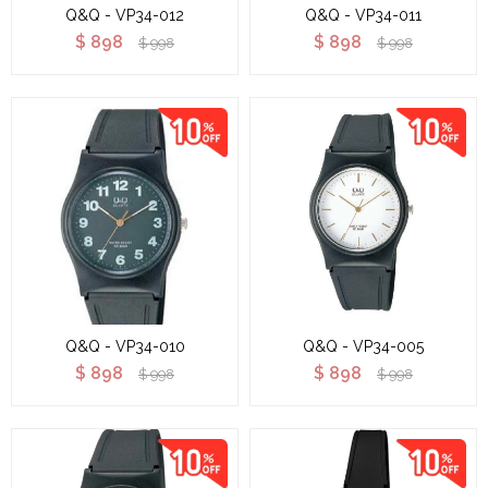
Q&Q - VP34-012
Q&Q - VP34-011
$
898
$
898
$
998
$
998
Q&Q - VP34-010
Q&Q - VP34-005
$
898
$
898
$
998
$
998