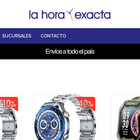
SUCURSALES
CONTACTO