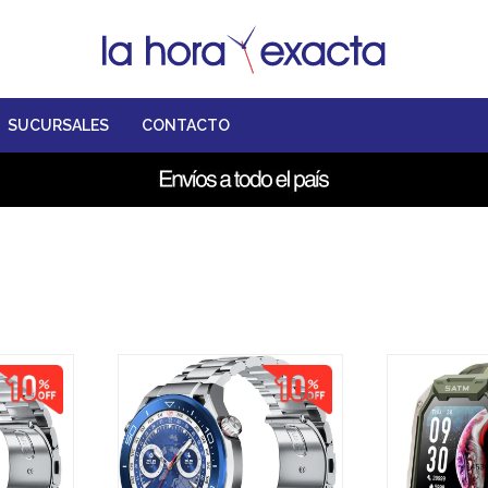
SUCURSALES
CONTACTO