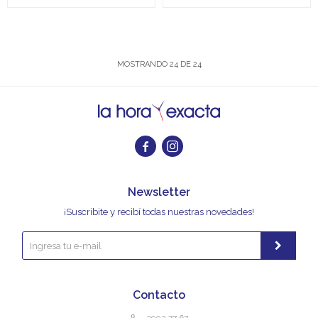
MOSTRANDO
24
DE
24


Newsletter
¡Suscribite y recibí todas nuestras novedades!
Contacto