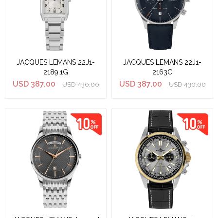
JACQUES LEMANS 22J1-
JACQUES LEMANS 22J1-
2189.1G
2163C
USD
387,00
USD
387,00
USD
430,00
USD
430,00