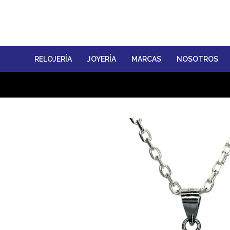
RELOJERÍA
JOYERÍA
MARCAS
NOSOTROS