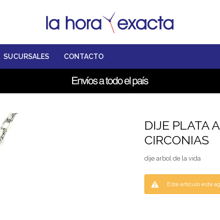
SUCURSALES
CONTACTO
DIJE PLATA 
CIRCONIAS
dije arbol de la vida
Este artículo está a