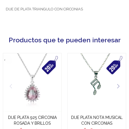
DIJE DE PLATA TRIANGULO CON CIRCONIAS
Productos que te pueden interesar
DIJE PLATA 925 CIRCONIA
DIJE PLATA NOTA MUSICAL
ROSADA Y BRILLOS
CON CIRCONIAS