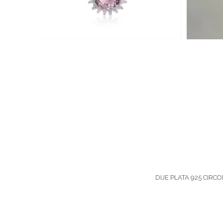
DIJE PLATA 925 CIRC