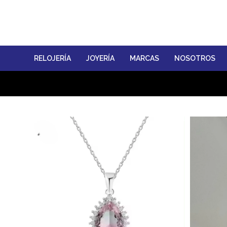
RELOJERÍA
JOYERÍA
MARCAS
NOSOTROS