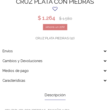
CRUZ PLATA CON PIEDRAS
$
1.264
$
1.580
20
CRUZ PLATA PIEDRAS (12)
Envíos
Cambios y Devoluciones
Medios de pago
Características
Descripción