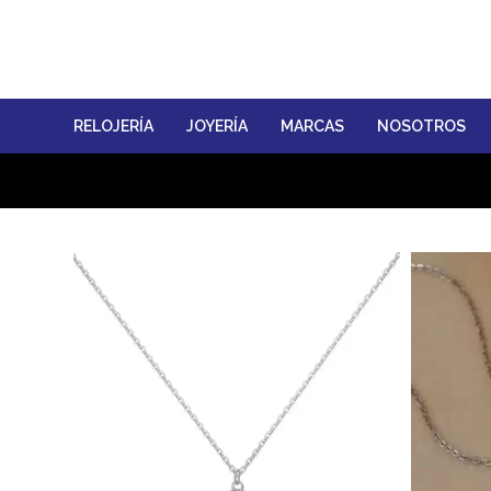
RELOJERÍA
JOYERÍA
MARCAS
NOSOTROS