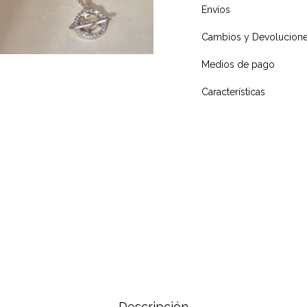
Envíos
Cambios y Devolucion
Medios de pago
Características
Descripción