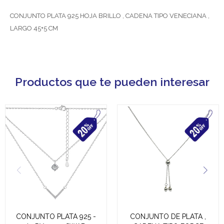
CONJUNTO PLATA 925 HOJA BRILLO , CADENA TIPO VENECIANA ,
LARGO 45+5 CM
Productos que te pueden interesar
CONJUNTO PLATA 925 -
CONJUNTO DE PLATA ,