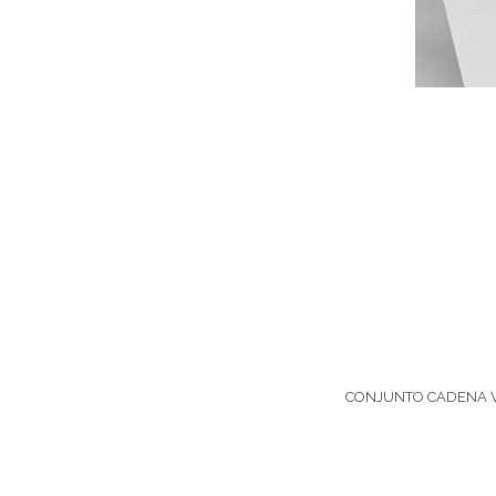
CONJUNTO CADENA V