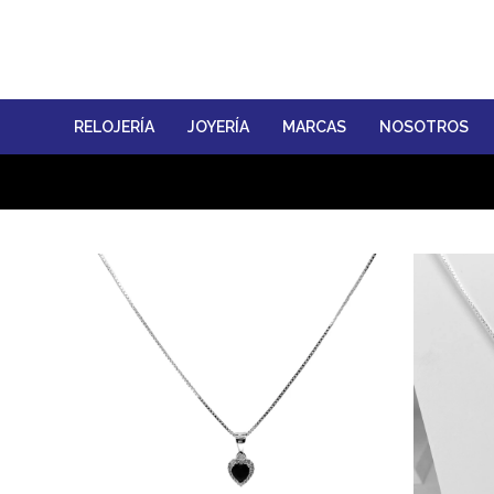
RELOJERÍA
JOYERÍA
MARCAS
NOSOTROS