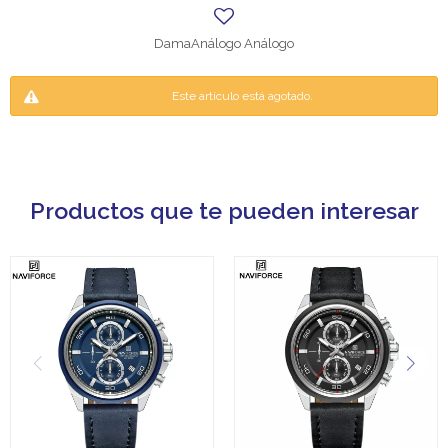
DamaAnálogo Análogo
Este artículo está agotado.
Productos que te pueden interesar