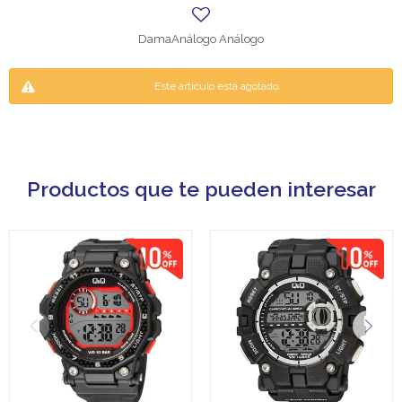
DamaAnálogo Análogo
Este artículo está agotado.
Productos que te pueden interesar