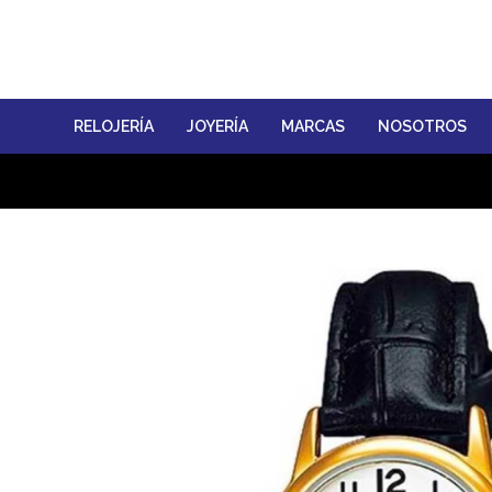
RELOJERÍA
JOYERÍA
MARCAS
NOSOTROS