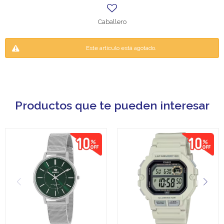
Caballero
Este artículo está agotado.
Productos que te pueden interesar