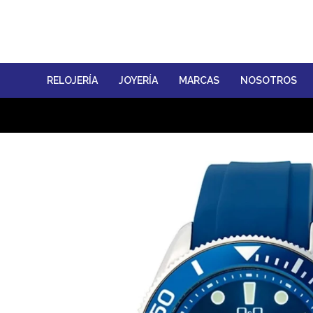
RELOJERÍA
JOYERÍA
MARCAS
NOSOTROS