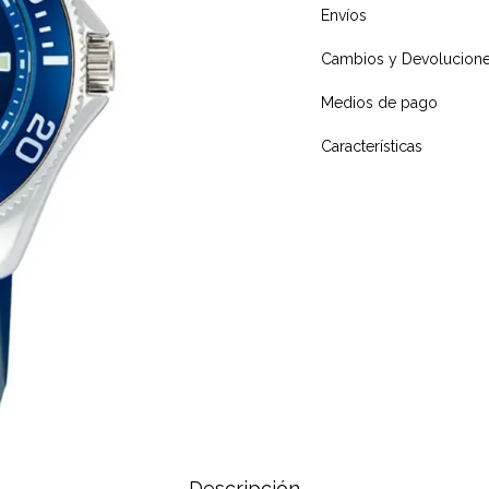
Envíos
Cambios y Devolucion
Medios de pago
Características
Descripción