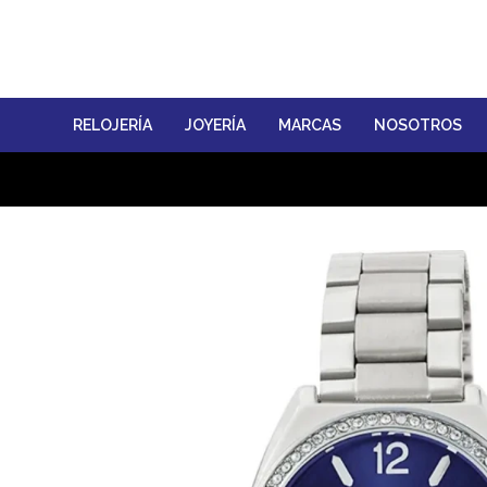
RELOJERÍA
JOYERÍA
MARCAS
NOSOTROS