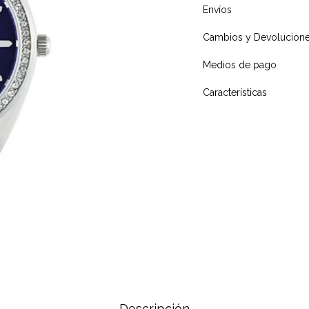
Envíos
Cambios y Devolucion
Medios de pago
Características
Descripción