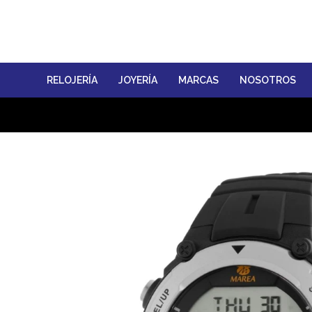
RELOJERÍA
JOYERÍA
MARCAS
NOSOTROS