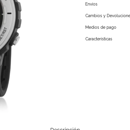
Envíos
Cambios y Devolucion
Medios de pago
Características
Descripción