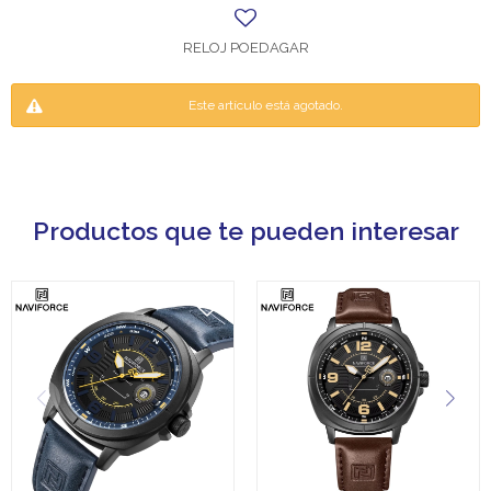
RELOJ POEDAGAR
Este artículo está agotado.
Productos que te pueden interesar