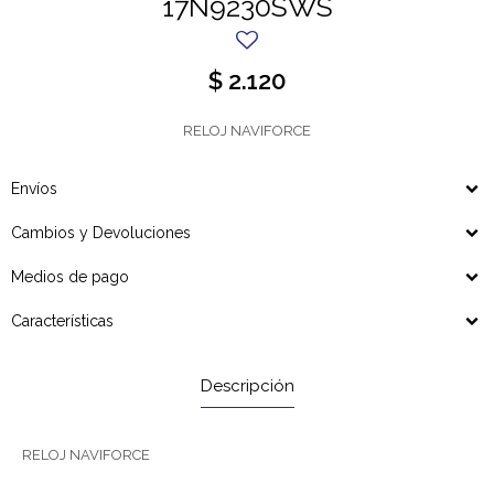
17N9230SWS
$
2.120
RELOJ NAVIFORCE
Envíos
Cambios y Devoluciones
Medios de pago
Características
Descripción
RELOJ NAVIFORCE