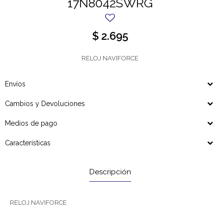
17N8042SWRG
$
2.695
RELOJ NAVIFORCE
Envíos
Cambios y Devoluciones
Medios de pago
Características
Descripción
RELOJ NAVIFORCE