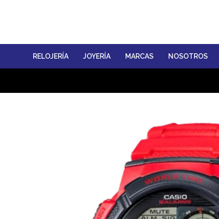
RELOJERÍA
JOYERÍA
MARCAS
NOSOTROS