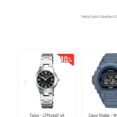
Reloj Casio Caballero D
Casio - LTP1241D-1A
Casio Digital -