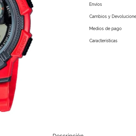
Envíos
Cambios y Devolucion
Medios de pago
Características
Descripción