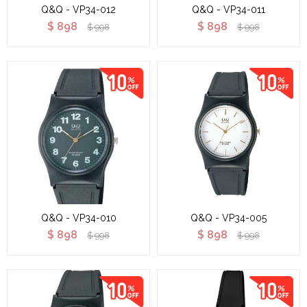
Q&Q - VP34-012
Q&Q - VP34-011
$
898
$
898
$
998
$
998
Q&Q - VP34-010
Q&Q - VP34-005
$
898
$
898
$
998
$
998