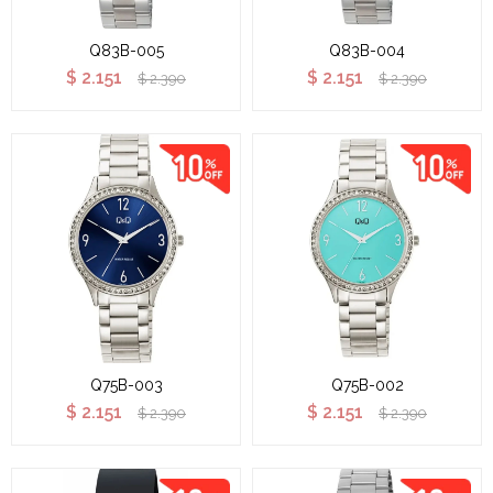
Q83B-005
Q83B-004
$
2.151
$
2.151
$
2.390
$
2.390
Q75B-003
Q75B-002
$
2.151
$
2.151
$
2.390
$
2.390