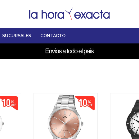
SUCURSALES
CONTACTO