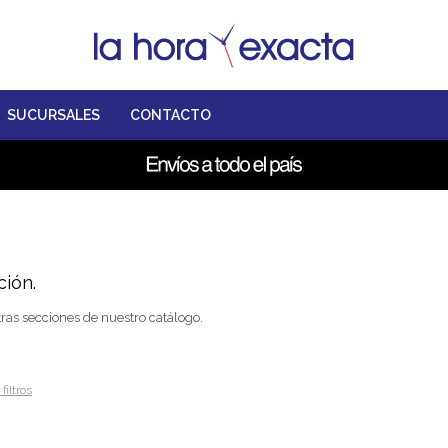
SUCURSALES
CONTACTO
ción.
tras secciones de nuestro catálogo.
filtros