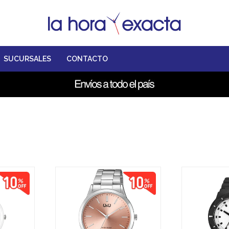
SUCURSALES
CONTACTO