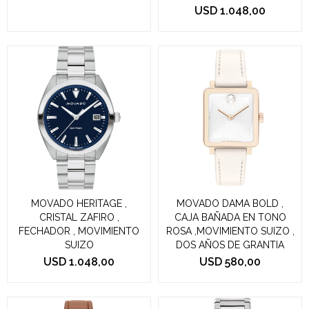
USD
1.048,00
MOVADO HERITAGE ,
MOVADO DAMA BOLD ,
CRISTAL ZAFIRO ,
CAJA BAÑADA EN TONO
FECHADOR , MOVIMIENTO
ROSA ,MOVIMIENTO SUIZO ,
SUIZO
DOS AÑOS DE GRANTIA
USD
1.048,00
USD
580,00