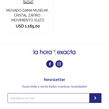
MOVADO DAMA MUSEUM ,
CRISTAL ZAFIRO ,
MOVIMIENTO SUIZO
USD
1.165,00


Newsletter
¡Suscribite y recibí todas nuestras novedades!