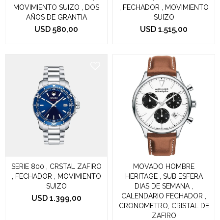
MOVIMIENTO SUIZO , DOS
, FECHADOR , MOVIMIENTO
AÑOS DE GRANTIA
SUIZO
USD
580,00
USD
1.515,00
SERIE 800 , CRSTAL ZAFIRO
MOVADO HOMBRE
, FECHADOR , MOVIMIENTO
HERITAGE , SUB ESFERA
SUIZO
DIAS DE SEMANA ,
CALENDARIO FECHADOR ,
USD
1.399,00
CRONOMETRO, CRISTAL DE
ZAFIRO