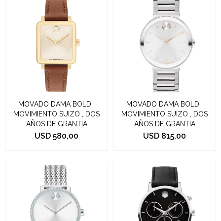
MOVADO DAMA BOLD ,
MOVADO DAMA BOLD ,
MOVIMIENTO SUIZO , DOS
MOVIMIENTO SUIZO , DOS
AÑOS DE GRANTIA
AÑOS DE GRANTIA
USD
580,00
USD
815,00