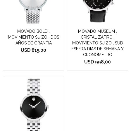
MOVADO BOLD ,
MOVADO MUSEUM ,
MOVIMIENTO SUIZO , DOS
CRISTAL ZAFIRO ,
AÑOS DE GRANTIA
MOVIMIENTO SUIZO , SUB
ESFERA DIAS DE SEMANA Y
USD
815,00
CRONOMETRO
USD
998,00