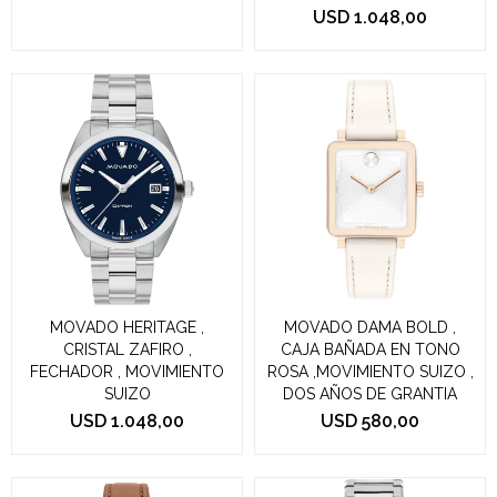
USD
1.048,00
MOVADO HERITAGE ,
MOVADO DAMA BOLD ,
CRISTAL ZAFIRO ,
CAJA BAÑADA EN TONO
FECHADOR , MOVIMIENTO
ROSA ,MOVIMIENTO SUIZO ,
SUIZO
DOS AÑOS DE GRANTIA
USD
1.048,00
USD
580,00