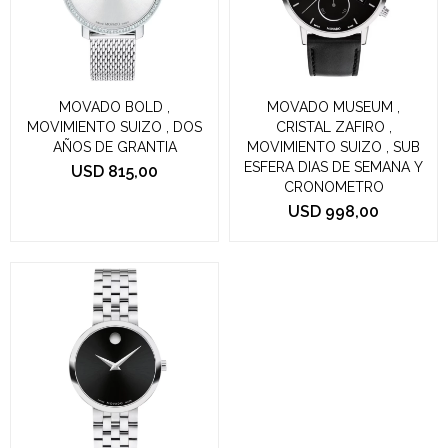
MOVADO BOLD ,
MOVADO MUSEUM ,
MOVIMIENTO SUIZO , DOS
CRISTAL ZAFIRO ,
AÑOS DE GRANTIA
MOVIMIENTO SUIZO , SUB
ESFERA DIAS DE SEMANA Y
USD
815,00
CRONOMETRO
USD
998,00