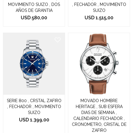
MOVIMIENTO SUIZO , DOS
, FECHADOR , MOVIMIENTO
AÑOS DE GRANTIA
SUIZO
USD
580,00
USD
1.515,00
SERIE 800 , CRSTAL ZAFIRO
MOVADO HOMBRE
, FECHADOR , MOVIMIENTO
HERITAGE , SUB ESFERA
SUIZO
DIAS DE SEMANA ,
CALENDARIO FECHADOR ,
USD
1.399,00
CRONOMETRO, CRISTAL DE
ZAFIRO