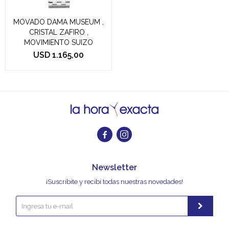
MOVADO DAMA MUSEUM ,
CRISTAL ZAFIRO ,
MOVIMIENTO SUIZO
USD
1.165,00


Newsletter
¡Suscribite y recibí todas nuestras novedades!