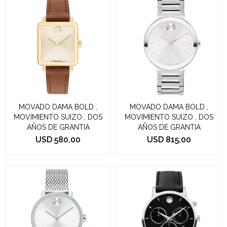
MOVADO DAMA BOLD ,
MOVADO DAMA BOLD ,
MOVIMIENTO SUIZO , DOS
MOVIMIENTO SUIZO , DOS
AÑOS DE GRANTIA
AÑOS DE GRANTIA
USD
580,00
USD
815,00