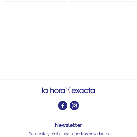


Newsletter
¡Suscribite y recibí todas nuestras novedades!