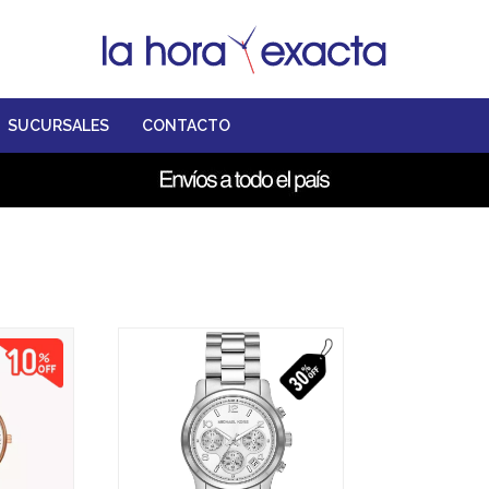
SUCURSALES
CONTACTO