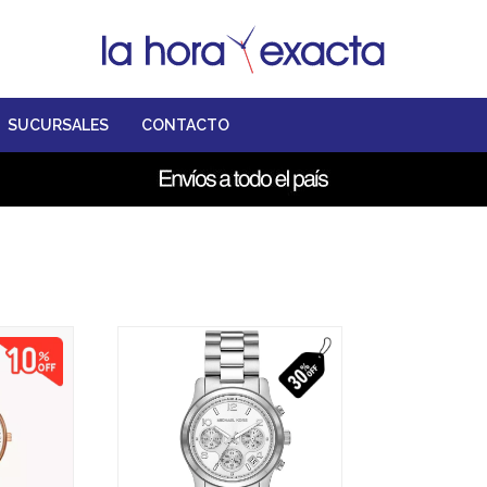
SUCURSALES
CONTACTO