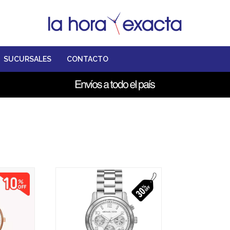
SUCURSALES
CONTACTO