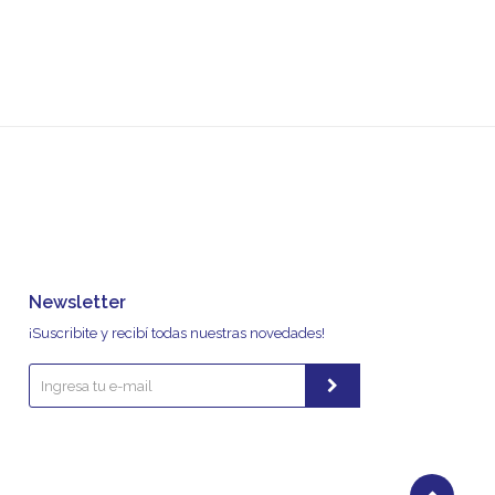
Newsletter
¡Suscribite y recibí todas nuestras novedades!