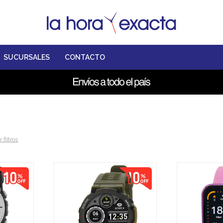
SUCURSALES
CONTACTO
 filtros