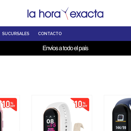
SUCURSALES
CONTACTO