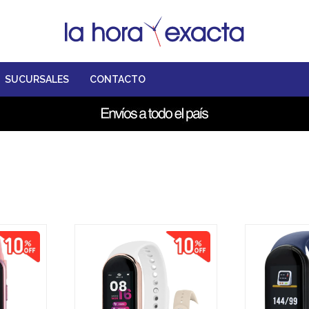
SUCURSALES
CONTACTO