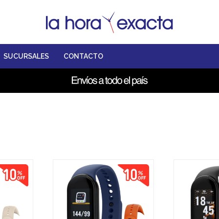
SUCURSALES
CONTACTO