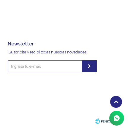
Newsletter
¡Suscribite y recibí todas nuestras novedades!